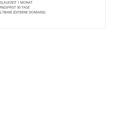
SLAUFZEIT 1 MONAT
NGSFRIST 30 TAGE
LTBARE (EXTERNE DOMAINS)