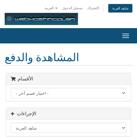
الإشتراك
تسجيل الدخول
العربية
شاهد العربة
Toggl
navig
المشاهدة والدفع
الأقسام
الإجراءات