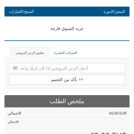
السعر/الدورة
المنتج/الخيارات
عربة التسوق فارغة
الضرائب المقدرة
تطبيق الرمز الترويجي
تأكد من الخصم >>
ملخص الطلب
€0,00 EUR
الاجمالي
الاجمالي