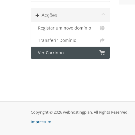
Acções
Registar um novo domínio
Transferir Domínio
Ver Carrinho
Copyright © 2026 webhostingplan. All Rights Reserved.
Impressum