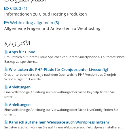
Cloud (1)
Informationen zu Cloud Hosting Produkten
Webhosting allgemein (5)
Allgemeine Fragen und Antworten zu Webhosting
الأكثر زيارة
Apps für Cloud
Um Dateien auf Ihrem Cloud Speicher von Ihrem Smartphone als automatisches
Backup zu speichern,...
Wie lauten die PHP-Pfade für Cronjobs unter Liveconfig?
Dies unterscheidet sich, je nachdem über welche PHP Version das Cronjob
Script ausgeführt werden...
Anleitungen
Eine vollständige Anleitung zur Verwaltungsoberfläche Keyhelp finden Sie
unter:...
Anleitungen
Eine vollständige Anleitung zur Verwaltungsoberfläche LiveConfig finden Sie
unter:...
Kann ich auf meinem Webspace auch Wordpress nutzen?
Selbstverstädlich können Sie auf Ihrem Webspace auch Wordpress installieren,