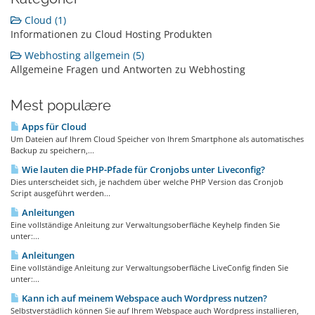
Cloud (1)
Informationen zu Cloud Hosting Produkten
Webhosting allgemein (5)
Allgemeine Fragen und Antworten zu Webhosting
Mest populære
Apps für Cloud
Um Dateien auf Ihrem Cloud Speicher von Ihrem Smartphone als automatisches
Backup zu speichern,...
Wie lauten die PHP-Pfade für Cronjobs unter Liveconfig?
Dies unterscheidet sich, je nachdem über welche PHP Version das Cronjob
Script ausgeführt werden...
Anleitungen
Eine vollständige Anleitung zur Verwaltungsoberfläche Keyhelp finden Sie
unter:...
Anleitungen
Eine vollständige Anleitung zur Verwaltungsoberfläche LiveConfig finden Sie
unter:...
Kann ich auf meinem Webspace auch Wordpress nutzen?
Selbstverstädlich können Sie auf Ihrem Webspace auch Wordpress installieren,