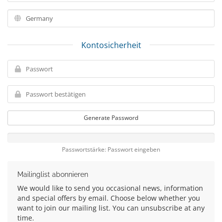
Kontosicherheit
Generate Password
Passwortstärke: Passwort eingeben
Mailinglist abonnieren
We would like to send you occasional news, information
and special offers by email. Choose below whether you
want to join our mailing list. You can unsubscribe at any
time.