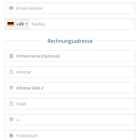
+49
Rechnungsadresse