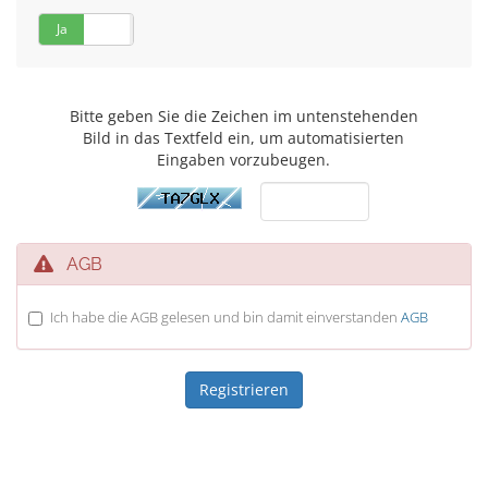
Ja
Nein
Bitte geben Sie die Zeichen im untenstehenden
Bild in das Textfeld ein, um automatisierten
Eingaben vorzubeugen.
AGB
Ich habe die AGB gelesen und bin damit einverstanden
AGB