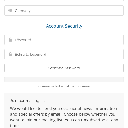
Account Security
Generate Password
Lösenordsstyrka: Fyll i ett lösenord
Join our mailing list
We would like to send you occasional news, information
and special offers by email. Choose below whether you
want to join our mailing list. You can unsubscribe at any
time.