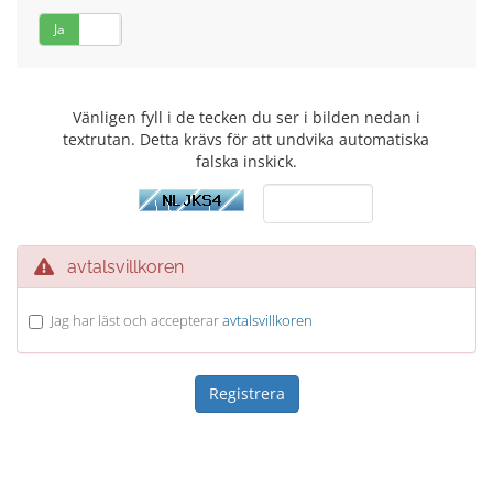
Ja
Nej
Vänligen fyll i de tecken du ser i bilden nedan i
textrutan. Detta krävs för att undvika automatiska
falska inskick.
avtalsvillkoren
Jag har läst och accepterar
avtalsvillkoren